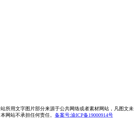
网站所用文字图片部分来源于公共网络或者素材网站，凡图文未
，本网站不承担任何责任。
备案号:渝ICP备19000914号