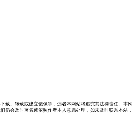
得下载、转载或建立镜像等，违者本网站将追究其法律责任。本
我们仍会及时署名或依照作者本人意愿处理，如未及时联系本站